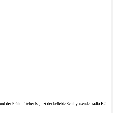
d der Frühaufsteher ist jetzt der beliebte Schlagersender radio B2