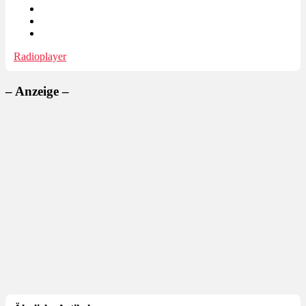
Radioplayer
– Anzeige –