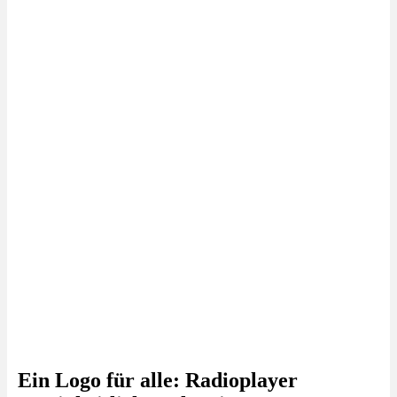
Ein Logo für alle: Radioplayer