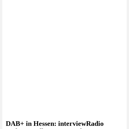
DAB+ in Hessen: interviewRadio