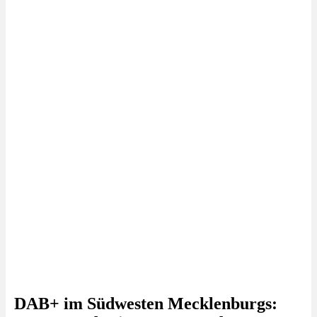
DAB+ im Südwesten Mecklenburgs: