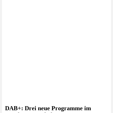
DAB+: Drei neue Programme im