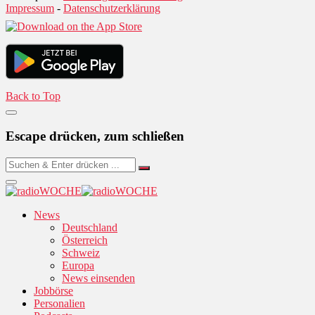
Impressum
-
Datenschutzerklärung
Back to Top
Escape drücken, zum schließen
News
Deutschland
Österreich
Schweiz
Europa
News einsenden
Jobbörse
Personalien