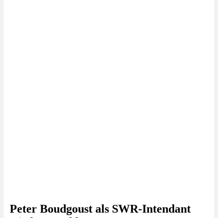
Peter Boudgoust als SWR-Intendant