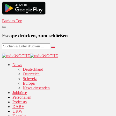
Back to Top
Escape drücken, zum schließen
News
Deutschland
Österreich
Schweiz
Europa
News einsenden
Jobbörse
Personalien
Podcasts
DAB+
UKW
Kontakt