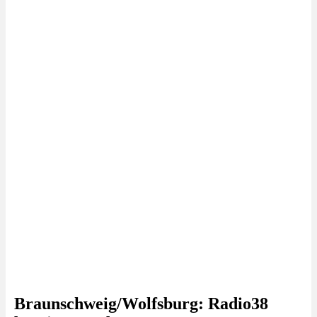
Braunschweig/Wolfsburg: Radio38