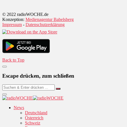
© 2022 radioWOCHE.de
Konzeption:
Medienagentur Babelsberg
Impressum
-
Datenschutzerklärung
Back to Top
Escape drücken, zum schließen
News
Deutschland
Österreich
Schweiz