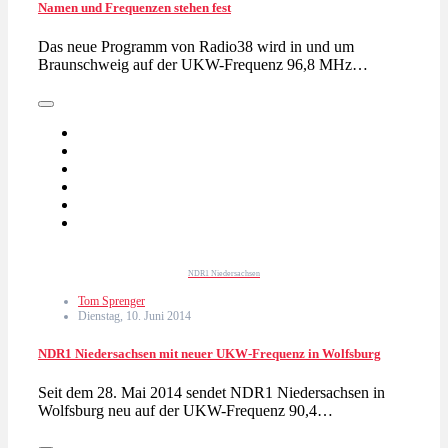
Namen und Frequenzen stehen fest
Das neue Programm von Radio38 wird in und um
Braunschweig auf der UKW-Frequenz 96,8 MHz…
NDR1 Niedersachsen
Tom Sprenger
Dienstag, 10. Juni 2014
NDR1 Niedersachsen mit neuer UKW-Frequenz in Wolfsburg
Seit dem 28. Mai 2014 sendet NDR1 Niedersachsen in
Wolfsburg neu auf der UKW-Frequenz 90,4…