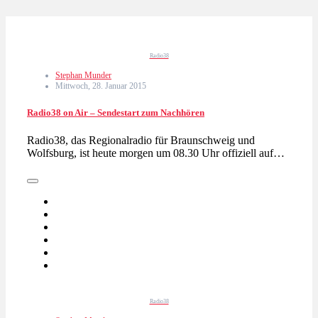
Radio38
Stephan Munder
Mittwoch, 28. Januar 2015
Radio38 on Air – Sendestart zum Nachhören
Radio38, das Regionalradio für Braunschweig und
Wolfsburg, ist heute morgen um 08.30 Uhr offiziell auf…
Radio38