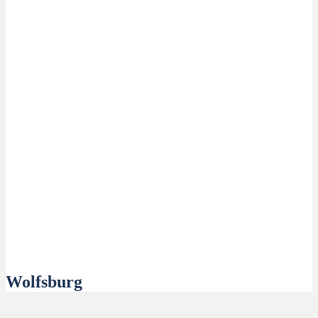
Wolfsburg