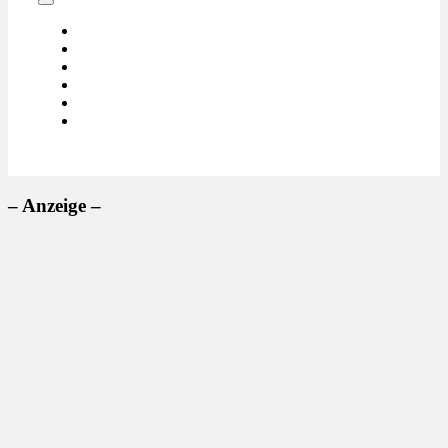
– Anzeige –