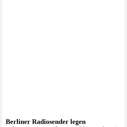
Berliner Radiosender legen