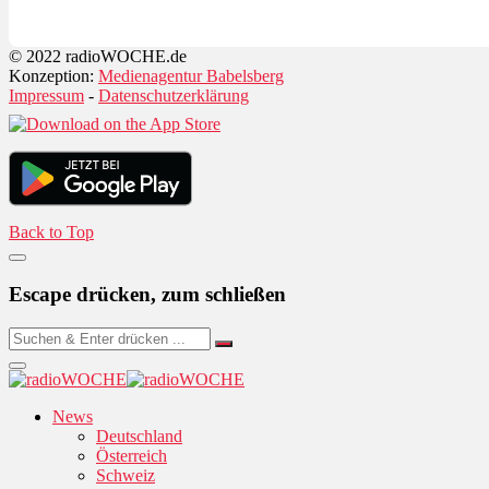
© 2022 radioWOCHE.de
Konzeption:
Medienagentur Babelsberg
Impressum
-
Datenschutzerklärung
Back to Top
Escape drücken, zum schließen
News
Deutschland
Österreich
Schweiz