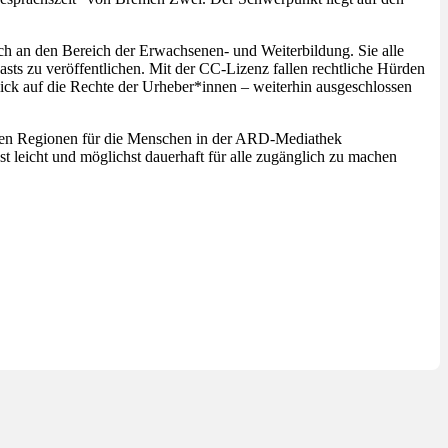
ch an den Bereich der Erwachsenen- und Weiterbildung. Sie alle
asts zu veröffentlichen. Mit der CC-Lizenz fallen rechtliche Hürden
k auf die Rechte der Urheber*innen – weiterhin ausgeschlossen
llen Regionen für die Menschen in der ARD-Mediathek
 leicht und möglichst dauerhaft für alle zugänglich zu machen