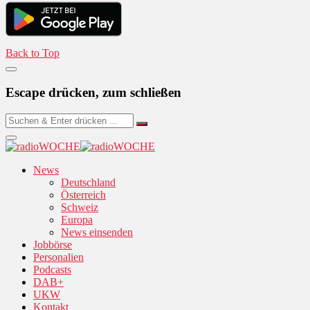
Back to Top
Escape drücken, zum schließen
News
Deutschland
Österreich
Schweiz
Europa
News einsenden
Jobbörse
Personalien
Podcasts
DAB+
UKW
Kontakt