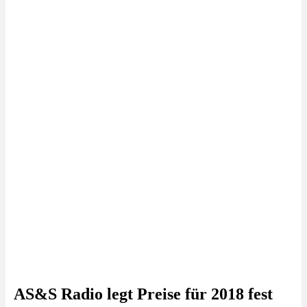
AS&S Radio legt Preise für 2018 fest