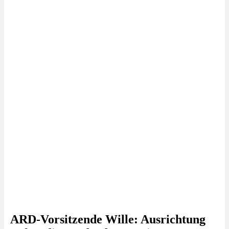
ARD-Vorsitzende Wille: Ausrichtung