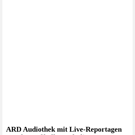
ARD Audiothek mit Live-Reportagen