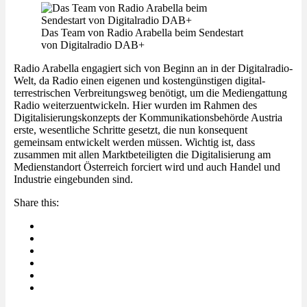
Das Team von Radio Arabella beim Sendestart
von Digitalradio DAB+
Radio Arabella engagiert sich von Beginn an in der Digitalradio-
Welt, da Radio einen eigenen und kostengünstigen digital-
terrestrischen Verbreitungsweg benötigt, um die Mediengattung
Radio weiterzuentwickeln. Hier wurden im Rahmen des
Digitalisierungskonzepts der Kommunikationsbehörde Austria
erste, wesentliche Schritte gesetzt, die nun konsequent
gemeinsam entwickelt werden müssen. Wichtig ist, dass
zusammen mit allen Marktbeteiligten die Digitalisierung am
Medienstandort Österreich forciert wird und auch Handel und
Industrie eingebunden sind.
Share this: