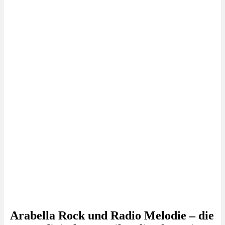
Arabella Rock und Radio Melodie – die