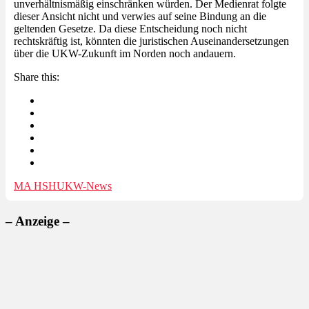
unverhältnismäßig einschränken würden. Der Medienrat folgte
dieser Ansicht nicht und verwies auf seine Bindung an die
geltenden Gesetze. Da diese Entscheidung noch nicht
rechtskräftig ist, könnten die juristischen Auseinandersetzungen
über die UKW-Zukunft im Norden noch andauern.
Share this:
MA HSH
UKW-News
– Anzeige –