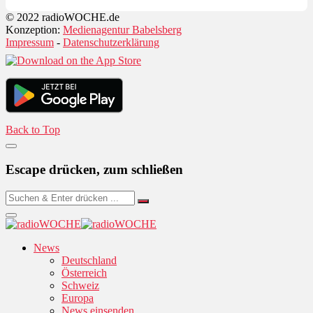
© 2022 radioWOCHE.de
Konzeption:
Medienagentur Babelsberg
Impressum
-
Datenschutzerklärung
Back to Top
Escape drücken, zum schließen
News
Deutschland
Österreich
Schweiz
Europa
News einsenden