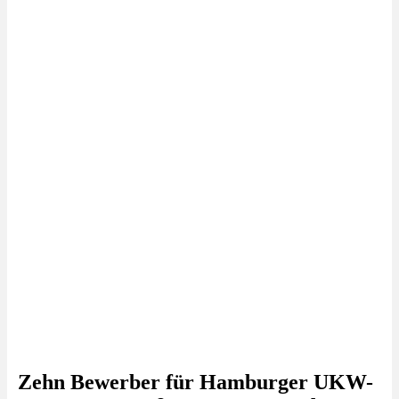
Zehn Bewerber für Hamburger UKW-