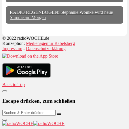
RADIO REGENBOGEN: Stephanie Woinke wird neue
Stimme am Morgen
© 2022 radioWOCHE.de
Konzeption:
Medienagentur Babelsberg
Impressum
-
Datenschutzerklärung
Back to Top
Escape drücken, zum schließen