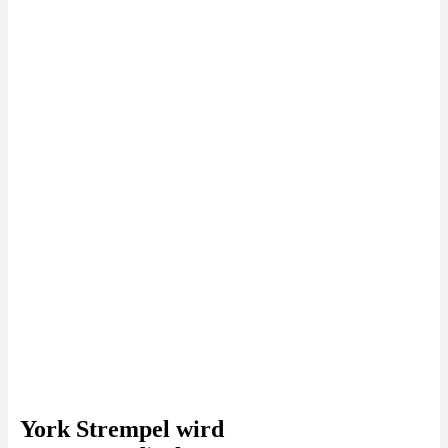
York Strempel wird