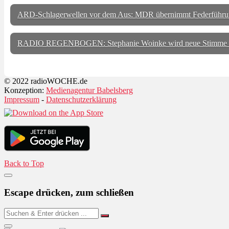
ARD-Schlagerwellen vor dem Aus: MDR übernimmt Federführu
RADIO REGENBOGEN: Stephanie Woinke wird neue Stimme
© 2022 radioWOCHE.de
Konzeption:
Medienagentur Babelsberg
Impressum
-
Datenschutzerklärung
Back to Top
Escape drücken, zum schließen