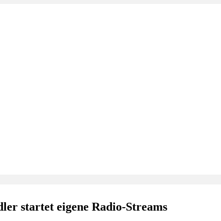
er startet eigene Radio-Streams