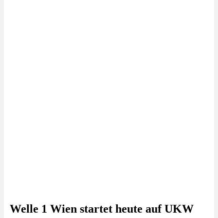
Welle 1 Wien startet heute auf UKW