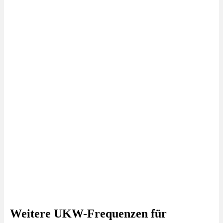
Weitere UKW-Frequenzen für