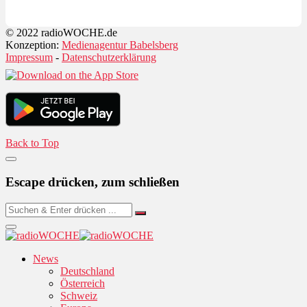
© 2022 radioWOCHE.de
Konzeption:
Medienagentur Babelsberg
Impressum
-
Datenschutzerklärung
Back to Top
Escape drücken, zum schließen
News
Deutschland
Österreich
Schweiz