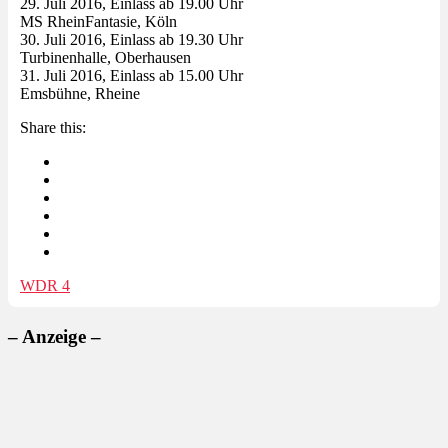
29. Juli 2016, Einlass ab 19.00 Uhr
MS RheinFantasie, Köln
30. Juli 2016, Einlass ab 19.30 Uhr
Turbinenhalle, Oberhausen
31. Juli 2016, Einlass ab 15.00 Uhr
Emsbühne, Rheine
Share this:
WDR 4
– Anzeige –