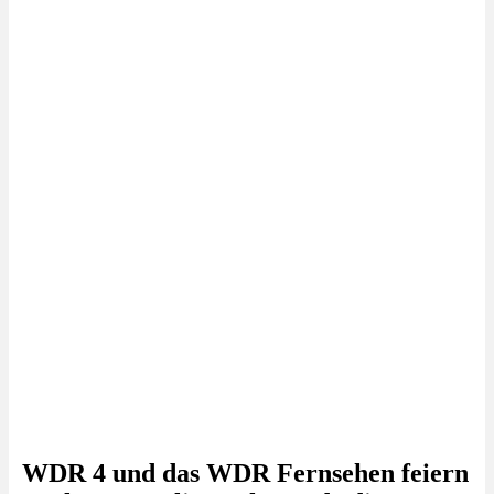
WDR 4 und das WDR Fernsehen feiern