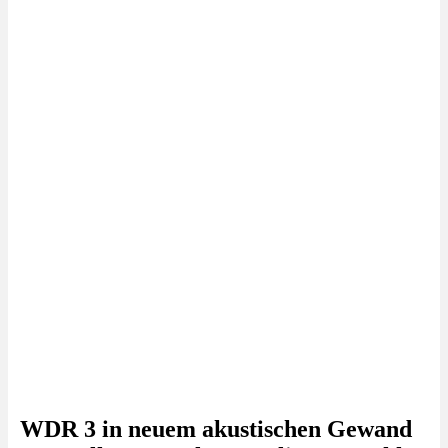
WDR 3 in neuem akustischen Gewand