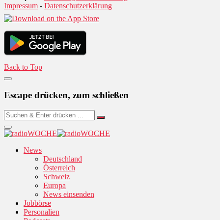
Impressum
-
Datenschutzerklärung
Back to Top
Escape drücken, zum schließen
News
Deutschland
Österreich
Schweiz
Europa
News einsenden
Jobbörse
Personalien