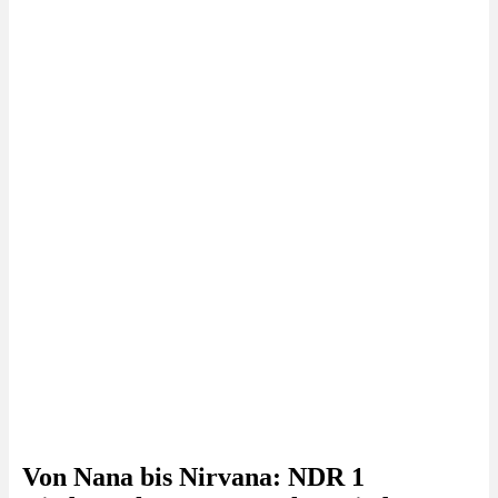
Von Nana bis Nirvana: NDR 1