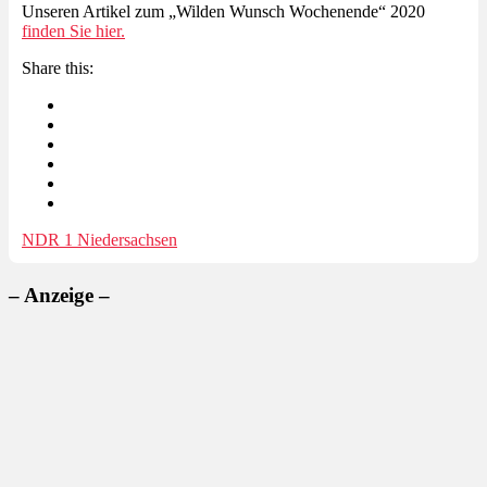
Unseren Artikel zum „Wilden Wunsch Wochenende“ 2020
finden Sie hier.
Share this:
NDR 1 Niedersachsen
– Anzeige –