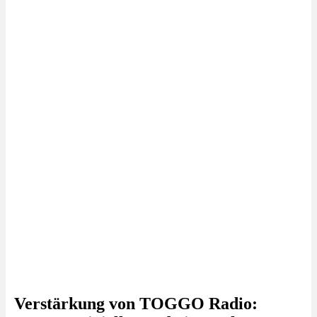
Verstärkung von TOGGO Radio: