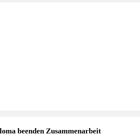
aloma beenden Zusammenarbeit