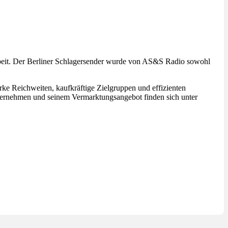
eit. Der Berliner Schlagersender wurde von AS&S Radio sowohl
rke Reichweiten, kaufkräftige Zielgruppen und effizienten
nehmen und seinem Vermarktungsangebot finden sich unter