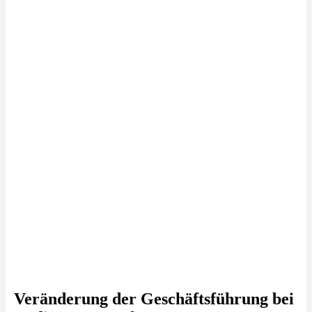
Veränderung der Geschäftsführung bei