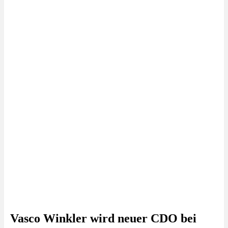
Vasco Winkler wird neuer CDO bei