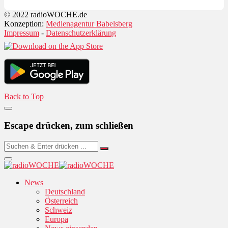
© 2022 radioWOCHE.de
Konzeption:
Medienagentur Babelsberg
Impressum
-
Datenschutzerklärung
Back to Top
Escape drücken, zum schließen
News
Deutschland
Österreich
Schweiz
Europa