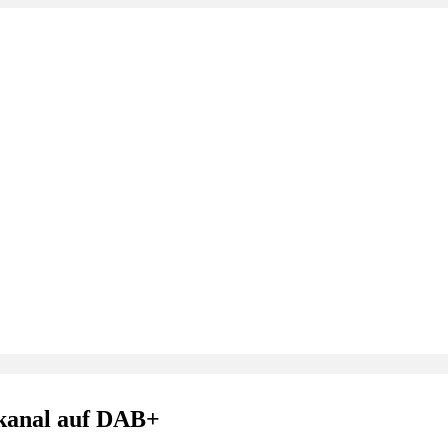
akanal auf DAB+