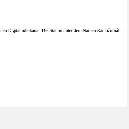
enen Digitalradiokanal. Die Station unter dem Namen Radiožurnál –