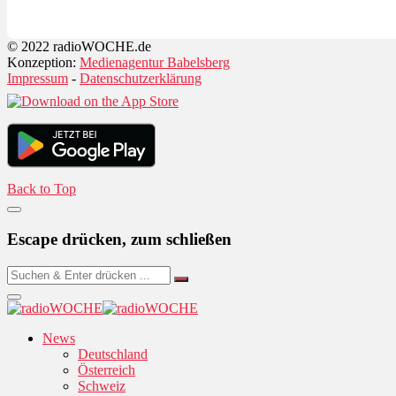
© 2022 radioWOCHE.de
Konzeption:
Medienagentur Babelsberg
Impressum
-
Datenschutzerklärung
Back to Top
Escape drücken, zum schließen
News
Deutschland
Österreich
Schweiz