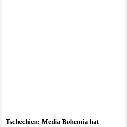
Tschechien: Media Bohemia hat