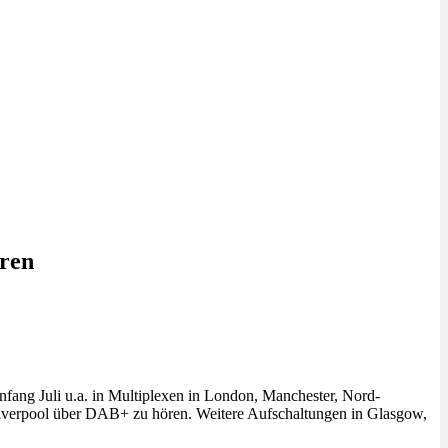
aren
fang Juli u.a. in Multiplexen in London, Manchester, Nord-
verpool über DAB+ zu hören. Weitere Aufschaltungen in Glasgow,