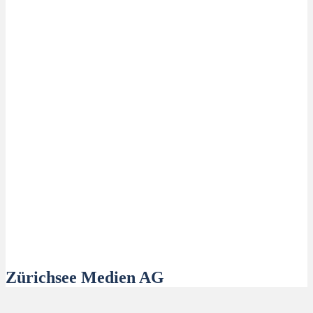
Zürichsee Medien AG