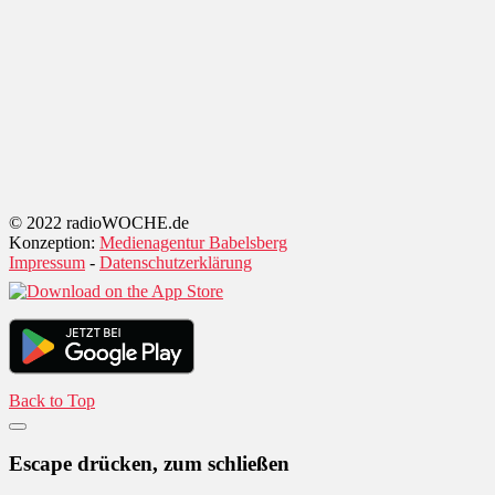
© 2022 radioWOCHE.de
Konzeption:
Medienagentur Babelsberg
Impressum
-
Datenschutzerklärung
Back to Top
Escape drücken, zum schließen