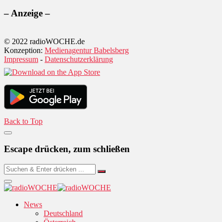
– Anzeige –
© 2022 radioWOCHE.de
Konzeption:
Medienagentur Babelsberg
Impressum
-
Datenschutzerklärung
Back to Top
Escape drücken, zum schließen
News
Deutschland