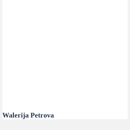
Walerija Petrova