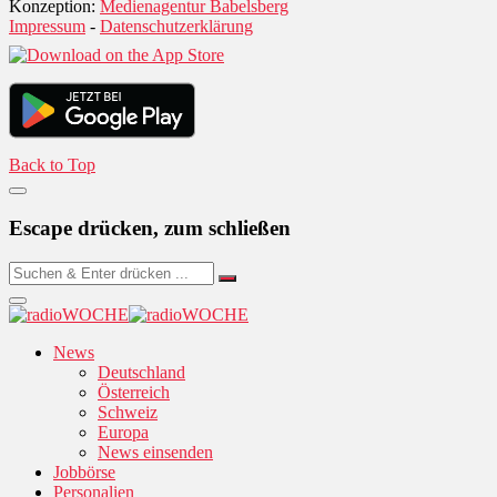
Konzeption:
Medienagentur Babelsberg
Impressum
-
Datenschutzerklärung
Back to Top
Escape drücken, zum schließen
News
Deutschland
Österreich
Schweiz
Europa
News einsenden
Jobbörse
Personalien