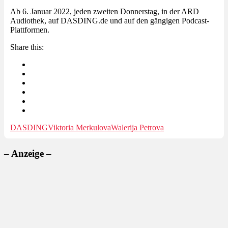
Ab 6. Januar 2022, jeden zweiten Donnerstag, in der ARD
Audiothek, auf DASDING.de und auf den gängigen Podcast-
Plattformen.
Share this:
DASDING
Viktoria Merkulova
Walerija Petrova
– Anzeige –