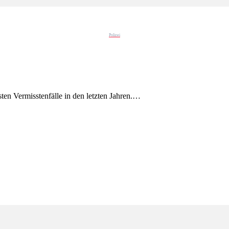
Polizei
ten Vermisstenfälle in den letzten Jahren.…