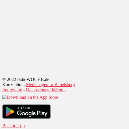
© 2022 radioWOCHE.de
Konzeption:
Medienagentur Babelsberg
Impressum
-
Datenschutzerklärung
Back to Top