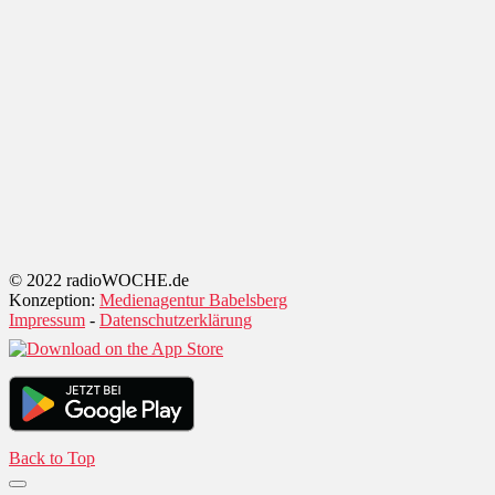
© 2022 radioWOCHE.de
Konzeption:
Medienagentur Babelsberg
Impressum
-
Datenschutzerklärung
Back to Top