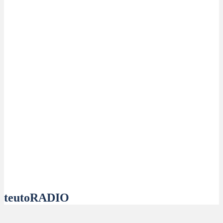
teutoRADIO