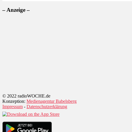
– Anzeige –
© 2022 radioWOCHE.de
Konzeption:
Medienagentur Babelsberg
Impressum
-
Datenschutzerklärung