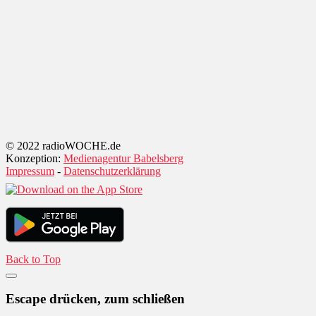
© 2022 radioWOCHE.de
Konzeption:
Medienagentur Babelsberg
Impressum
-
Datenschutzerklärung
Back to Top
Escape drücken, zum schließen