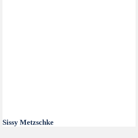
Sissy Metzschke