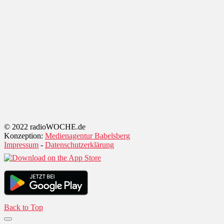
© 2022 radioWOCHE.de
Konzeption:
Medienagentur Babelsberg
Impressum
-
Datenschutzerklärung
Back to Top