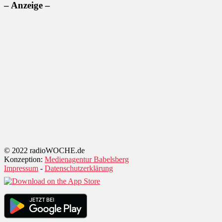
– Anzeige –
© 2022 radioWOCHE.de
Konzeption:
Medienagentur Babelsberg
Impressum
-
Datenschutzerklärung