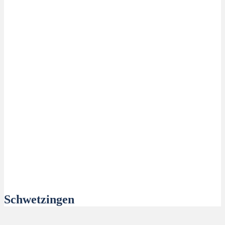
Schwetzingen