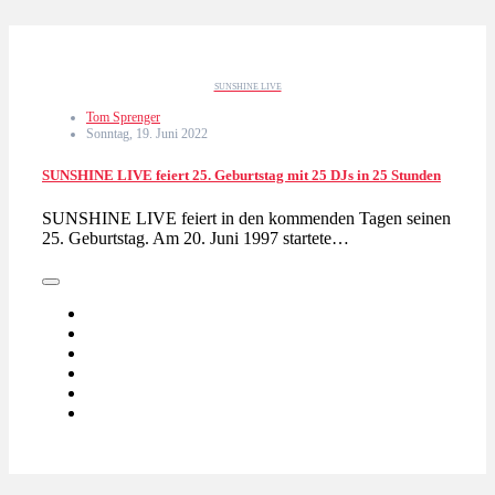
SUNSHINE LIVE
Tom Sprenger
Sonntag, 19. Juni 2022
SUNSHINE LIVE feiert 25. Geburtstag mit 25 DJs in 25 Stunden
SUNSHINE LIVE feiert in den kommenden Tagen seinen
25. Geburtstag. Am 20. Juni 1997 startete…