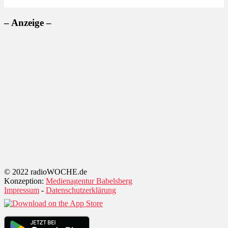
– Anzeige –
© 2022 radioWOCHE.de
Konzeption:
Medienagentur Babelsberg
Impressum
-
Datenschutzerklärung