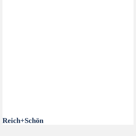
Reich+Schön