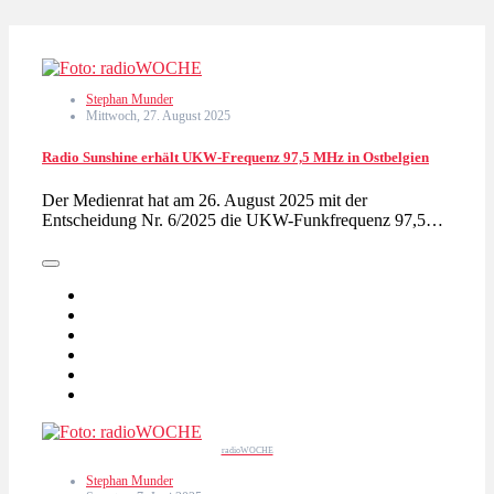
Stephan Munder
Mittwoch, 27. August 2025
Radio Sunshine erhält UKW-Frequenz 97,5 MHz in Ostbelgien
Der Medienrat hat am 26. August 2025 mit der
Entscheidung Nr. 6/2025 die UKW-Funkfrequenz 97,5…
radioWOCHE
Stephan Munder