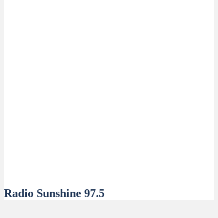
Radio Sunshine 97.5