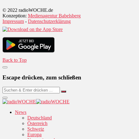
© 2022 radioWOCHE.de
Konzeption:
Medienagentur Babelsberg
Impressum
-
Datenschutzerklärung
Back to Top
Escape drücken, zum schließen
News
Deutschland
Österreich
Schweiz
Europa