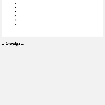
– Anzeige –