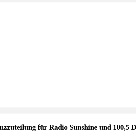
enzzuteilung für Radio Sunshine und 100