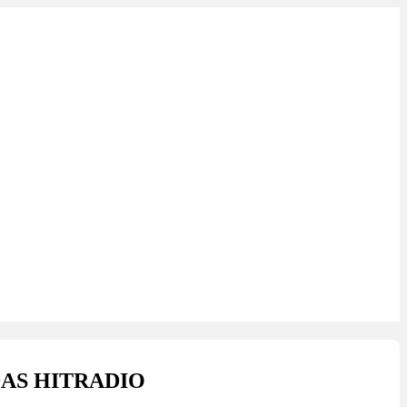
,5 DAS HITRADIO