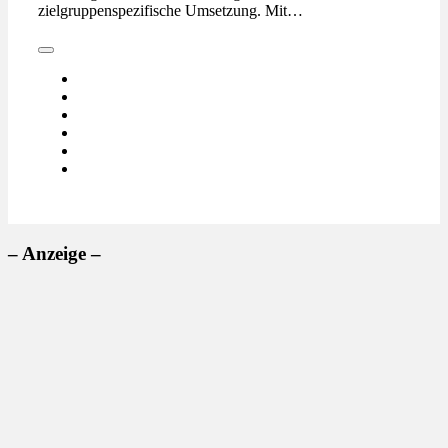
zielgruppenspezifische Umsetzung. Mit…
– Anzeige –