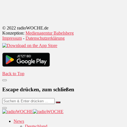
© 2022 radioWOCHE.de
Konzeption:
Medienagentur Babelsberg
Impressum
-
Datenschutzerklärung
Back to Top
Escape drücken, zum schließen
News
Deutschland