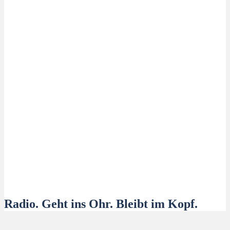
Radio. Geht ins Ohr. Bleibt im Kopf.