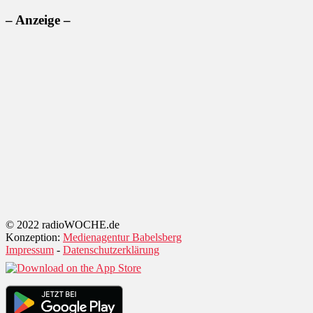
– Anzeige –
© 2022 radioWOCHE.de
Konzeption:
Medienagentur Babelsberg
Impressum
-
Datenschutzerklärung