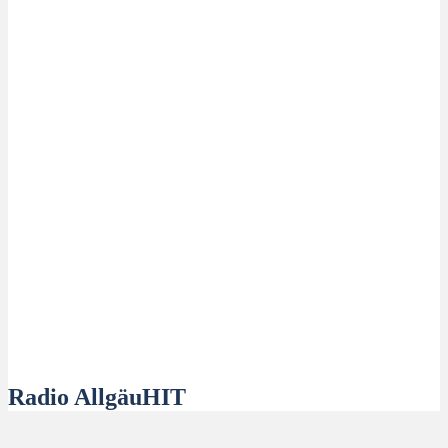
Radio AllgäuHIT