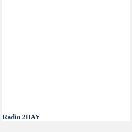
Radio 2DAY