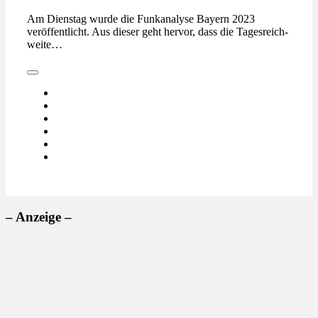
Am Dienstag wurde die Funkanalyse Bayern 2023
veröffentlicht. Aus dieser geht hervor, dass die Tagesreich­
weite…
– Anzeige –