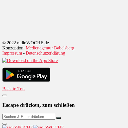
© 2022 radioWOCHE.de
Konzeption:
Medienagentur Babelsberg
Impressum
-
Datenschutzerklärung
Back to Top
Escape drücken, zum schließen