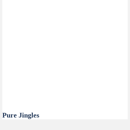
Pure Jingles