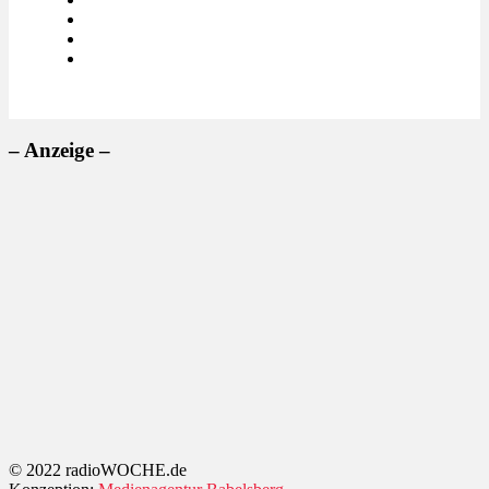
– Anzeige –
© 2022 radioWOCHE.de