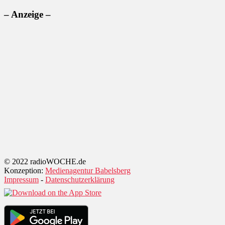
– Anzeige –
© 2022 radioWOCHE.de
Konzeption:
Medienagentur Babelsberg
Impressum
-
Datenschutzerklärung