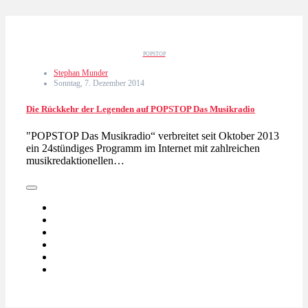
POPSTOP
Stephan Munder
Sonntag, 7. Dezember 2014
Die Rückkehr der Legenden auf POPSTOP Das Musikradio
"POPSTOP Das Musikradio“ verbreitet seit Oktober 2013
ein 24stündiges Programm im Internet mit zahlreichen
musikredaktionellen…