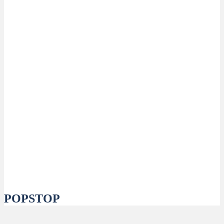
POPSTOP