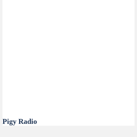
Pigy Radio