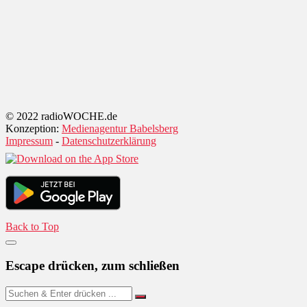
© 2022 radioWOCHE.de
Konzeption:
Medienagentur Babelsberg
Impressum
-
Datenschutzerklärung
Back to Top
Escape drücken, zum schließen