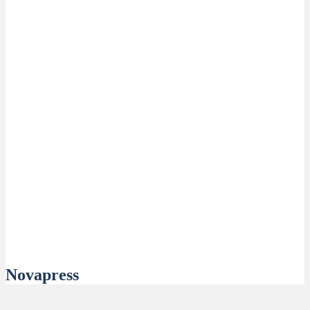
Novapress