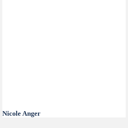
Nicole Anger