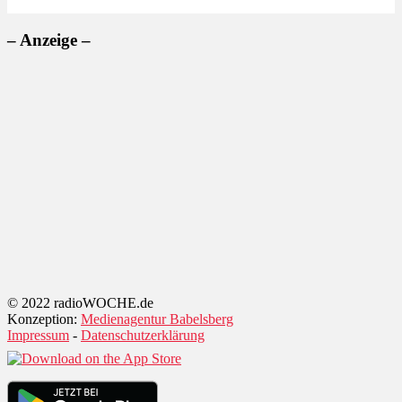
– Anzeige –
© 2022 radioWOCHE.de
Konzeption:
Medienagentur Babelsberg
Impressum
-
Datenschutzerklärung